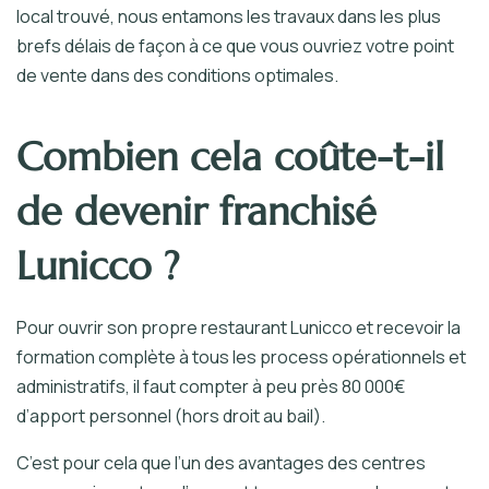
local trouvé, nous entamons les travaux dans les plus
brefs délais de façon à ce que vous ouvriez votre point
de vente dans des conditions optimales.
Combien cela coûte-t-il
de devenir franchisé
Lunicco ?
Pour ouvrir son propre restaurant Lunicco et recevoir la
formation complète à tous les process opérationnels et
administratifs, il faut compter à peu près 80 000€
d’apport personnel (hors droit au bail).
C’est pour cela que l’un des avantages des centres