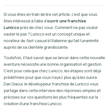
Si vous êtes en train de lire cet article, c’est que vous
êtes intéressé à l’idée d’
ouvrir une franchise
Lunicco
près de chez vous. Comment ne pas vouloir
sauter le pas ? Lunicco est un concept unique et
novateur de
fast-casual
à l’italienne qui fait l’unanimité
auprès de sa clientèle grandissante.
Toutefois, il faut savoir que se lancer dans cette nouvelle
aventure nécessite une bonne organisation et gestion.
C’est pour cela que chez Lunicco, les étapes sont déjà
prédéfinies pour que vous n’ayez plus qu’à les suivre.
Dan Giaoui, le développeur franchise de Lunicco vous
partage dans cette interview des réponses simples et
précises sur vos questions les plus fréquentes sur la
création d’une franchise Lunicco.