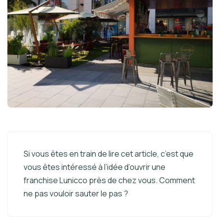
Si vous êtes en train de lire cet article, c’est que
vous êtes intéressé à l’idée d’ouvrir une
franchise Lunicco près de chez vous. Comment
ne pas vouloir sauter le pas ?