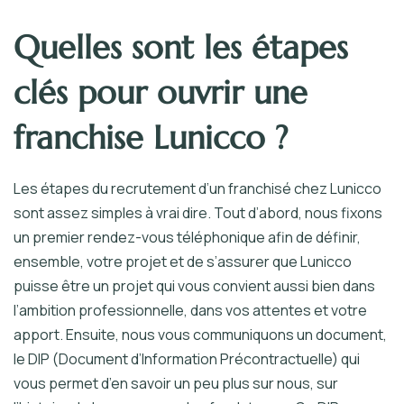
Quelles sont les étapes
clés pour ouvrir une
franchise Lunicco ?
Les étapes du recrutement d’un franchisé chez Lunicco
sont assez simples à vrai dire. Tout d’abord, nous fixons
un premier rendez-vous téléphonique afin de définir,
ensemble, votre projet et de s’assurer que Lunicco
puisse être un projet qui vous convient aussi bien dans
l’ambition professionnelle, dans vos attentes et votre
apport. Ensuite, nous vous communiquons un document,
le DIP (Document d’Information Précontractuelle) qui
vous permet d’en savoir un peu plus sur nous, sur