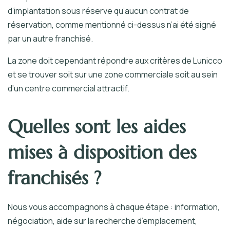
d’implantation sous réserve qu’aucun contrat de
réservation, comme mentionné ci-dessus n’ai été signé
par un autre franchisé.
La zone doit cependant répondre aux critères de Lunicco
et se trouver soit sur une zone commerciale soit au sein
d’un centre commercial attractif.
Quelles sont les aides
mises à disposition des
franchisés ?
Nous vous accompagnons à chaque étape : information,
négociation, aide sur la recherche d’emplacement,