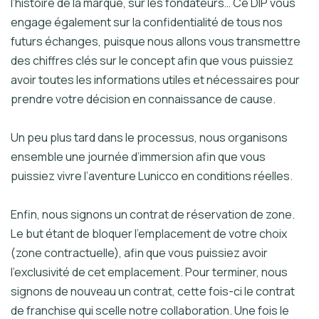
l’histoire de la marque, sur les fondateurs… Ce DIP vous
engage également sur la confidentialité de tous nos
futurs échanges, puisque nous allons vous transmettre
des chiffres clés sur le concept afin que vous puissiez
avoir toutes les informations utiles et nécessaires pour
prendre votre décision en connaissance de cause.
Un peu plus tard dans le processus, nous organisons
ensemble une journée d’immersion afin que vous
puissiez vivre l’aventure Lunicco en conditions réelles.
Enfin, nous signons un contrat de réservation de zone.
Le but étant de bloquer l’emplacement de votre choix
(zone contractuelle), afin que vous puissiez avoir
l’exclusivité de cet emplacement. Pour terminer, nous
signons de nouveau un contrat, cette fois-ci le contrat
de franchise qui scelle notre collaboration. Une fois le