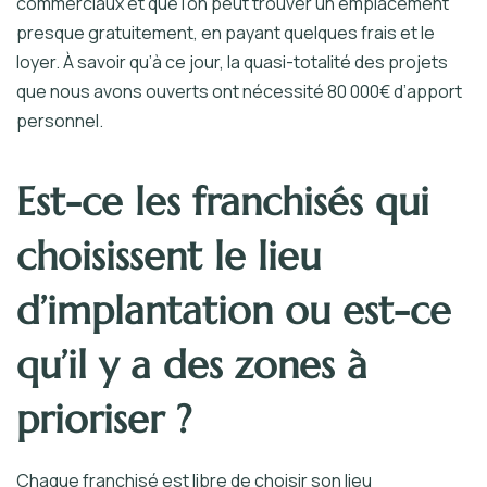
commerciaux et que l’on peut trouver un emplacement
presque gratuitement, en payant quelques frais et le
loyer. À savoir qu’à ce jour, la quasi-totalité des projets
que nous avons ouverts ont nécessité 80 000€ d’apport
personnel.
Est-ce les franchisés qui
choisissent le lieu
d’implantation ou est-ce
qu’il y a des zones à
prioriser ?
Chaque franchisé est libre de choisir son lieu