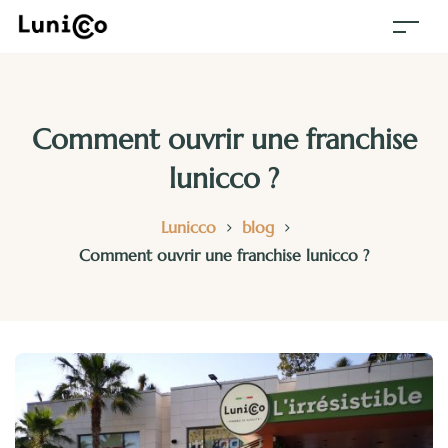
Comment ouvrir une franchise
lunicco ?
>
>
Lunicco
blog
Comment ouvrir une franchise lunicco ?