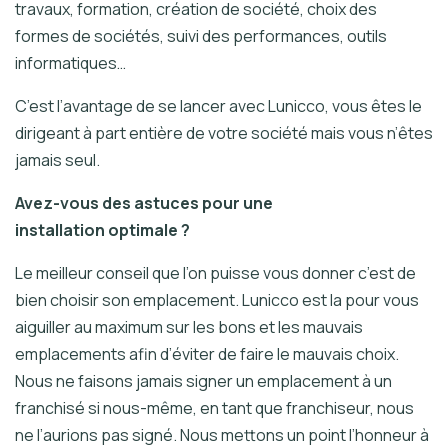
travaux, formation, création de société, choix des
formes de sociétés, suivi des performances, outils
informatiques…
C’est l’avantage de se lancer avec Lunicco, vous êtes le
dirigeant à part entière de votre société mais vous n’êtes
jamais seul.
Avez-vous des astuces pour une
installation optimale ?
Le meilleur conseil que l’on puisse vous donner c’est de
bien choisir son emplacement. Lunicco est la pour vous
aiguiller au maximum sur les bons et les mauvais
emplacements afin d’éviter de faire le mauvais choix.
Nous ne faisons jamais signer un emplacement à un
franchisé si nous-même, en tant que franchiseur, nous
ne l’aurions pas signé. Nous mettons un point l’honneur à