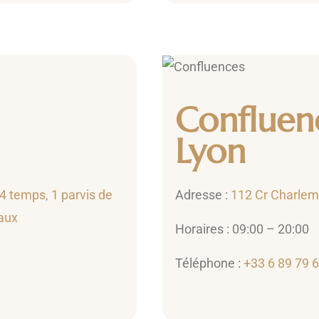
Confluen
Lyon
4 temps, 1 parvis de
Adresse :
112 Cr Charlem
aux
Horaires : 09:00 – 20:00
Téléphone :
+33 6 89 79 