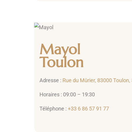
Mayol
Toulon
Adresse :
Rue du Mûrier, 83000 Toulon,
Horaires : 09:00 – 19:30
Téléphone :
+33 6 86 57 91 77