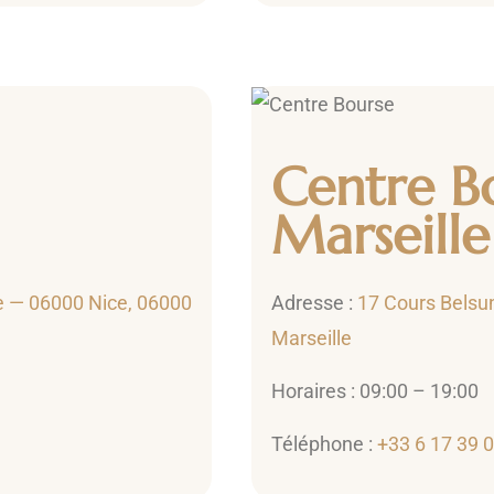
Centre B
Marseille
e — 06000 Nice, 06000
Adresse :
17 Cours Belsu
Marseille
Horaires : 09:00 – 19:00
Téléphone :
+33 6 17 39 