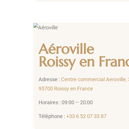
Aéroville
Roissy en Fran
Adresse :
Centre commercial Aeroville, 
95700 Roissy en France
Horaires : 09:00 – 20:00
Téléphone :
+33 6 52 07 33 87