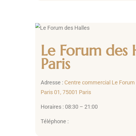
Le Forum des 
Paris
Adresse :
Centre commercial Le Forum 
Paris 01, 75001 Paris
Horaires : 08:30 – 21:00
Téléphone :