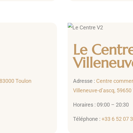
Le Centr
Villeneuv
 83000 Toulon
Adresse :
Centre commerc
Villeneuve-d’ascq, 59650
Horaires : 09:00 – 20:30
Téléphone :
+33 6 52 07 