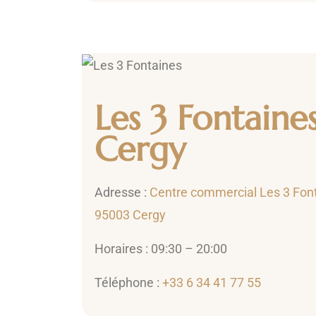
Les 3 Fontaine
Cergy
Adresse :
Centre commercial Les 3 Fon
95003 Cergy
Horaires : 09:30 – 20:00
Téléphone :
+33 6 34 41 77 55