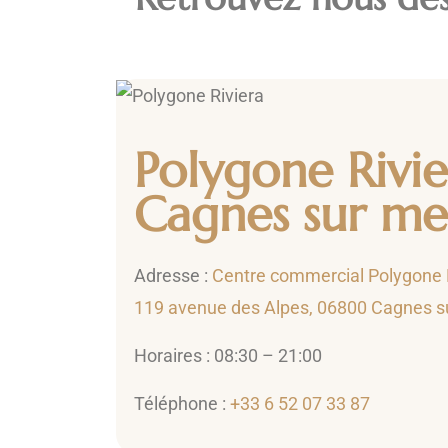
Polygone Rivie
Cagnes sur me
Adresse :
Centre commercial Polygone Ri
119 avenue des Alpes, 06800 Cagnes s
Horaires : 08:30 – 21:00
Téléphone :
+33 6 52 07 33 87