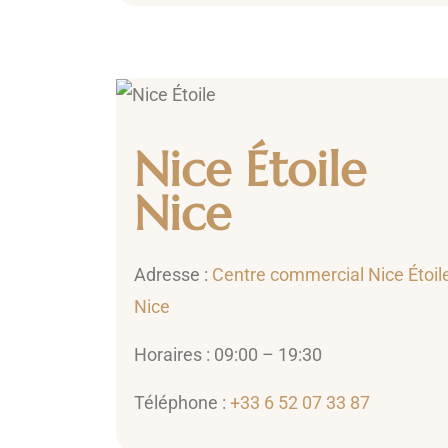
Nice Étoile
Nice
Adresse :
Centre commercial Nice Étoil
Nice
Horaires : 09:00 – 19:30
Téléphone :
+33 6 52 07 33 87