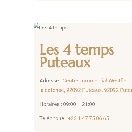
Les 4 temps
Puteaux
Adresse :
Centre commercial Westfield 
la défense, 92092 Puteaux, 92092 Pute
Horaires : 09:00 – 21:00
Téléphone :
+33 1 47 75 06 65