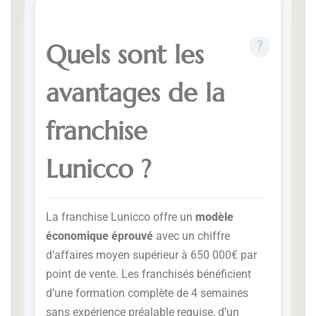
Quels sont les
avantages de la
franchise
Lunicco ?
La franchise Lunicco offre un
modèle
économique éprouvé
avec un chiffre
d’affaires moyen supérieur à 650 000€ par
point de vente. Les franchisés bénéficient
d’une formation complète de 4 semaines
sans expérience préalable requise, d’un