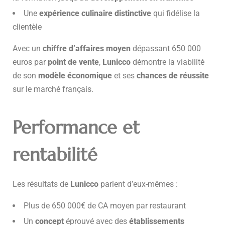
Une
expérience culinaire distinctive
qui fidélise la
clientèle
Avec un
chiffre d’affaires moyen
dépassant 650 000
euros par
point de vente
,
Lunicco
démontre la viabilité
de son
modèle économique
et ses
chances de réussite
sur le marché français.
Performance et
rentabilité
Les résultats de
Lunicco
parlent d’eux-mêmes :
Plus de 650 000€ de CA moyen par restaurant
Un
concept
éprouvé avec des
établissements