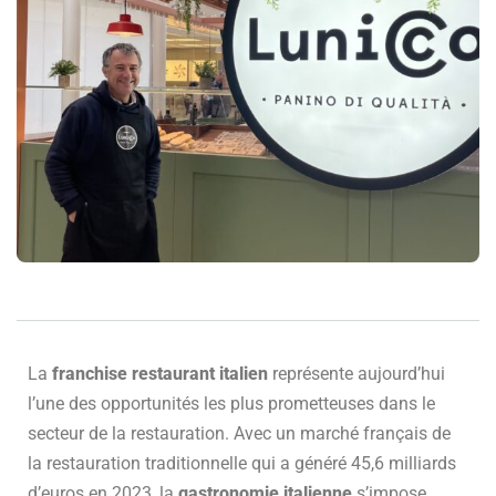
La
franchise restaurant italien
représente aujourd’hui
l’une des opportunités les plus prometteuses dans le
secteur de la restauration. Avec un marché français de
la restauration traditionnelle qui a généré 45,6 milliards
d’euros en 2023, la
gastronomie italienne
s’impose