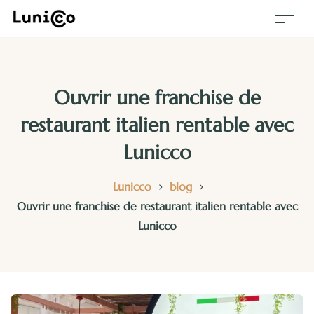
Ouvrir une franchise de
restaurant italien rentable avec
Lunicco
>
>
Lunicco
blog
Ouvrir une franchise de restaurant italien rentable avec
Lunicco