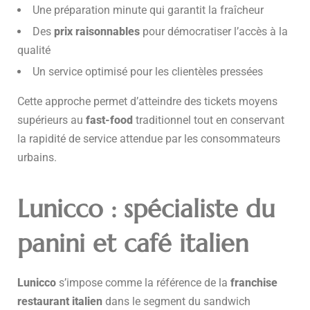
Une préparation minute qui garantit la fraîcheur
Des
prix raisonnables
pour démocratiser l’accès à la
qualité
Un service optimisé pour les clientèles pressées
Cette approche permet d’atteindre des tickets moyens
supérieurs au
fast-food
traditionnel tout en conservant
la rapidité de service attendue par les consommateurs
urbains.
Lunicco : spécialiste du
panini et café italien
Lunicco
s’impose comme la référence de la
franchise
restaurant italien
dans le segment du sandwich