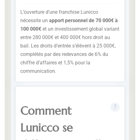
L’ouverture d’une franchise Lunicco
nécessite un
apport personnel de 70 000€ à
100 000€
et un investissement global variant
entre 280 000€ et 400 000€ hors droit au
bail. Les droits d’entrée s’élèvent à 25 000€,
complétés par des redevances de 6% du
chiffre d’affaires et 1,5% pour la
communication.
Comment
Lunicco se