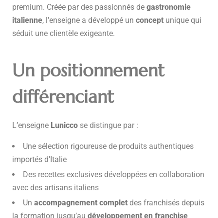
premium. Créée par des passionnés de
gastronomie
italienne
, l’enseigne a développé un
concept
unique qui
séduit une clientèle exigeante.
Un positionnement
différenciant
L’enseigne
Lunicco
se distingue par :
Une sélection rigoureuse de produits authentiques
importés d’Italie
Des recettes exclusives développées en collaboration
avec des artisans italiens
Un
accompagnement complet
des franchisés depuis
la formation jusqu’au
développement en franchise