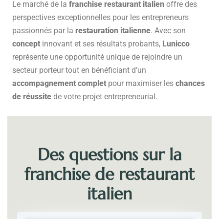
Le marché de la
franchise restaurant italien
offre des
perspectives exceptionnelles pour les entrepreneurs
passionnés par la
restauration italienne
. Avec son
concept
innovant et ses résultats probants,
Lunicco
représente une opportunité unique de rejoindre un
secteur porteur tout en bénéficiant d’un
accompagnement complet
pour maximiser les
chances
de réussite
de votre projet entrepreneurial.
Des questions sur la
franchise de restaurant
italien