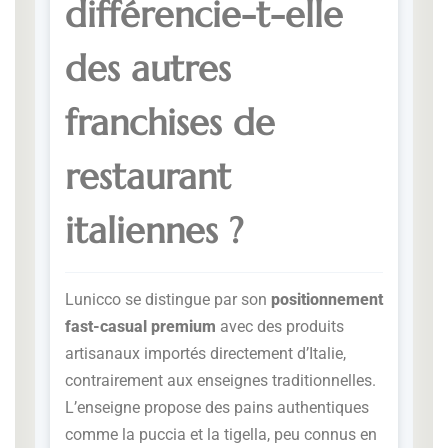
différencie-t-elle
des autres
franchises de
restaurant
italiennes ?
Lunicco se distingue par son
positionnement
fast-casual premium
avec des produits
artisanaux importés directement d’Italie,
contrairement aux enseignes traditionnelles.
L’enseigne propose des pains authentiques
comme la puccia et la tigella, peu connus en