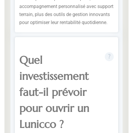
accompagnement personnalisé avec support
terrain, plus des outils de gestion innovants
pour optimiser leur rentabilité quotidienne.
Quel
investissement
faut-il prévoir
pour ouvrir un
Lunicco ?