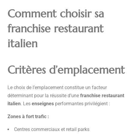
Comment choisir sa
franchise restaurant
italien
Critères d’emplacement
Le choix de l’emplacement constitue un facteur
déterminant pour la réussite d’une
franchise restaurant
italien
. Les
enseignes
performantes privilégient :
Zones à fort trafic :
Centres commerciaux et retail parks