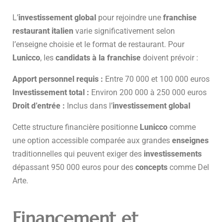
L’
investissement global
pour rejoindre une
franchise
restaurant italien
varie significativement selon
l’enseigne choisie et le format de restaurant. Pour
Lunicco
, les
candidats à la franchise
doivent prévoir :
Apport personnel requis :
Entre 70 000 et 100 000 euros
Investissement total :
Environ 200 000 à 250 000 euros
Droit d’entrée :
Inclus dans l’
investissement global
Cette structure financière positionne
Lunicco
comme
une option accessible comparée aux grandes
enseignes
traditionnelles qui peuvent exiger des
investissements
dépassant 950 000 euros pour des
concepts
comme Del
Arte.
Financement et