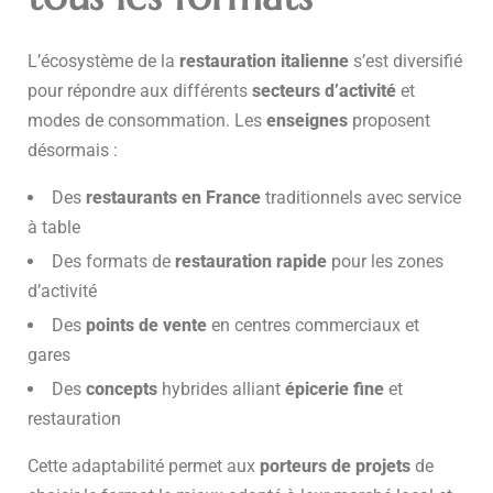
L’écosystème de la
restauration italienne
s’est diversifié
pour répondre aux différents
secteurs d’activité
et
modes de consommation. Les
enseignes
proposent
désormais :
Des
restaurants en France
traditionnels avec service
à table
Des formats de
restauration rapide
pour les zones
d’activité
Des
points de vente
en centres commerciaux et
gares
Des
concepts
hybrides alliant
épicerie fine
et
restauration
Cette adaptabilité permet aux
porteurs de projets
de