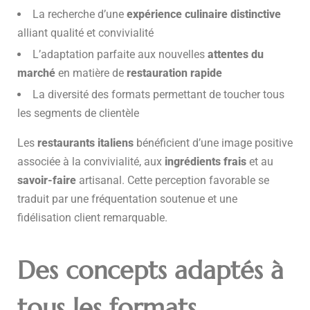
La recherche d’une
expérience culinaire distinctive
alliant qualité et convivialité
L’adaptation parfaite aux nouvelles
attentes du
marché
en matière de
restauration rapide
La diversité des formats permettant de toucher tous
les segments de clientèle
Les
restaurants italiens
bénéficient d’une image positive
associée à la convivialité, aux
ingrédients frais
et au
savoir-faire
artisanal. Cette perception favorable se
traduit par une fréquentation soutenue et une
fidélisation client remarquable.
Des concepts adaptés à
tous les formats