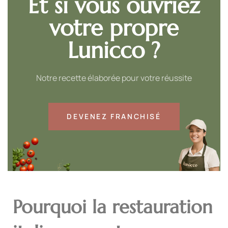
Et si vous ouvriez
votre propre
Lunicco ?
Notre recette élaborée pour votre réussite
DEVENEZ FRANCHISÉ
Pourquoi la restauration