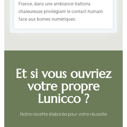
France, dans une ambiance trattoria
chaleureuse privilégiant le contact humain
face aux bornes numériques.
Et si vous ouvriez
votre propre
Lunicco ?
Notre recette élaborée pour votre réussite