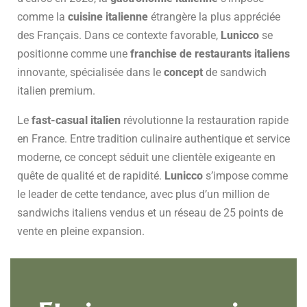
comme la
cuisine italienne
étrangère la plus appréciée
des Français. Dans ce contexte favorable,
Lunicco
se
positionne comme une
franchise de restaurants italiens
innovante, spécialisée dans le
concept
de sandwich
italien premium.
Le
fast-casual italien
révolutionne la restauration rapide
en France. Entre tradition culinaire authentique et service
moderne, ce concept séduit une clientèle exigeante en
quête de qualité et de rapidité.
Lunicco
s’impose comme
le leader de cette tendance, avec plus d’un million de
sandwichs italiens vendus et un réseau de 25 points de
vente en pleine expansion.