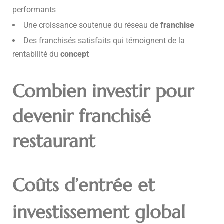
performants
Une croissance soutenue du réseau de
franchise
Des franchisés satisfaits qui témoignent de la
rentabilité du
concept
Combien investir pour
devenir franchisé
restaurant
Coûts d’entrée et
investissement global