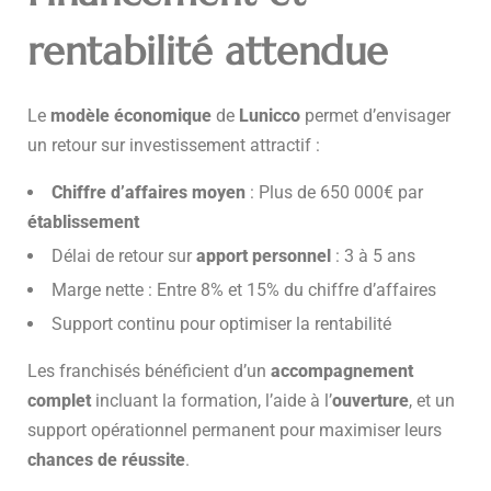
rentabilité attendue
Le
modèle économique
de
Lunicco
permet d’envisager
un retour sur investissement attractif :
Chiffre d’affaires moyen
: Plus de 650 000€ par
établissement
Délai de retour sur
apport personnel
: 3 à 5 ans
Marge nette : Entre 8% et 15% du chiffre d’affaires
Support continu pour optimiser la rentabilité
Les franchisés bénéficient d’un
accompagnement
complet
incluant la formation, l’aide à l’
ouverture
, et un
support opérationnel permanent pour maximiser leurs
chances de réussite
.