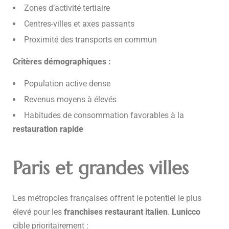
Zones d’activité tertiaire
Centres-villes et axes passants
Proximité des transports en commun
Critères démographiques :
Population active dense
Revenus moyens à élevés
Habitudes de consommation favorables à la
restauration rapide
Paris et grandes villes
Les métropoles françaises offrent le potentiel le plus
élevé pour les
franchises restaurant italien
.
Lunicco
cible prioritairement :