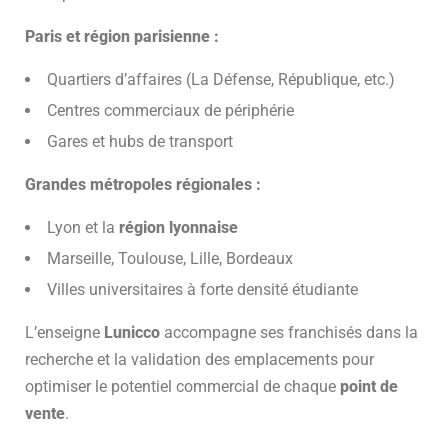
Paris et région parisienne :
Quartiers d’affaires (La Défense, République, etc.)
Centres commerciaux de périphérie
Gares et hubs de transport
Grandes métropoles régionales :
Lyon et la
région lyonnaise
Marseille, Toulouse, Lille, Bordeaux
Villes universitaires à forte densité étudiante
L’enseigne
Lunicco
accompagne ses franchisés dans la
recherche et la validation des emplacements pour
optimiser le potentiel commercial de chaque
point de
vente
.