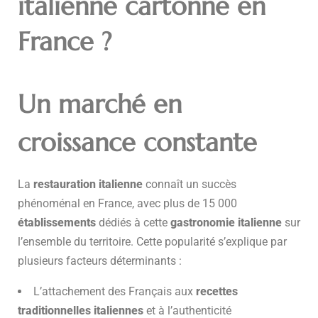
italienne cartonne en
France ?
Un marché en
croissance constante
La
restauration italienne
connaît un succès
phénoménal en France, avec plus de 15 000
établissements
dédiés à cette
gastronomie italienne
sur
l’ensemble du territoire. Cette popularité s’explique par
plusieurs facteurs déterminants :
L’attachement des Français aux
recettes
traditionnelles italiennes
et à l’authenticité