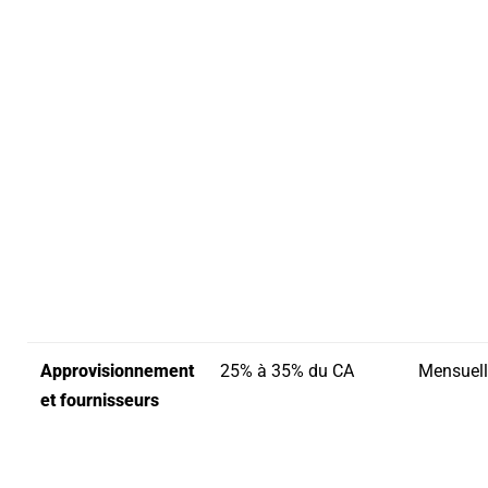
Approvisionnement
25% à 35% du CA
Mensuell
et fournisseurs