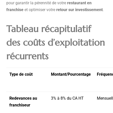
pour garantir la pérennité de votre
restaurant en
franchise
et optimiser votre
retour sur investissement
.
Tableau récapitulatif
des coûts d’exploitation
récurrents
Type de coût
Montant/Pourcentage
Fréquen
Redevances au
3% à 8% du CA HT
Mensuell
franchiseur