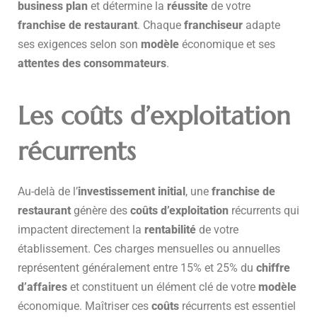
business plan
et détermine la
réussite
de votre
franchise de restaurant
. Chaque
franchiseur
adapte
ses exigences selon son
modèle
économique et ses
attentes des consommateurs
.
Les coûts d’exploitation
récurrents
Au-delà de l’
investissement initial
, une
franchise de
restaurant
génère des
coûts d’exploitation
récurrents qui
impactent directement la
rentabilité
de votre
établissement. Ces charges mensuelles ou annuelles
représentent généralement entre 15% et 25% du
chiffre
d’affaires
et constituent un élément clé de votre
modèle
économique. Maîtriser ces
coûts
récurrents est essentiel