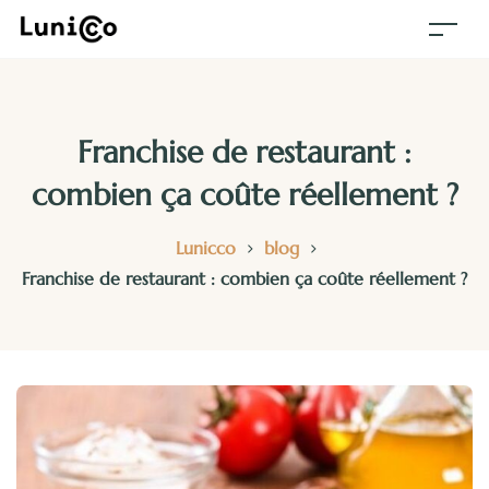
Franchise de restaurant :
combien ça coûte réellement ?
>
>
Lunicco
blog
Franchise de restaurant : combien ça coûte réellement ?