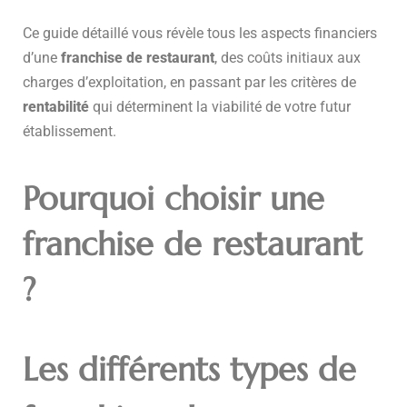
Ce guide détaillé vous révèle tous les aspects financiers
d’une
franchise de restaurant
, des coûts initiaux aux
charges d’exploitation, en passant par les critères de
rentabilité
qui déterminent la viabilité de votre futur
établissement.
Pourquoi choisir une
franchise de restaurant
?
Les différents types de