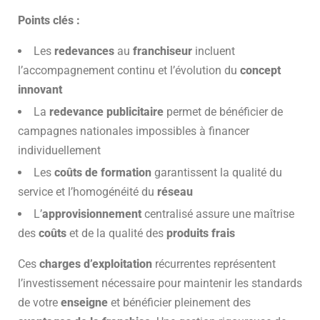
Points clés :
Les
redevances
au
franchiseur
incluent
l’accompagnement continu et l’évolution du
concept
innovant
La
redevance publicitaire
permet de bénéficier de
campagnes nationales impossibles à financer
individuellement
Les
coûts de formation
garantissent la qualité du
service et l’homogénéité du
réseau
L’
approvisionnement
centralisé assure une maîtrise
des
coûts
et de la qualité des
produits frais
Ces
charges d’exploitation
récurrentes représentent
l’investissement nécessaire pour maintenir les standards
de votre
enseigne
et bénéficier pleinement des