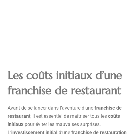
Les coûts initiaux d’une
franchise de restaurant
Avant de se lancer dans l’aventure d’une
franchise de
restaurant
, il est essentiel de maîtriser tous les
coûts
initiaux
pour éviter les mauvaises surprises.
L’
investissement initial
d’une
franchise de restauration