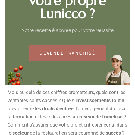
votre propre
Lunicco ?
Notre recette élaborée pour votre réussite
DEVENEZ FRANCHISÉ
Mais au-delà de ces chiffres prometteurs, quels sont les
véritables coûts cachés ? Quels
investissements
faut-il
prévoir entre les
droits d’entrée
, l’aménagement du local,
la formation et les redevances au
réseau de franchise
?
Comment s’assurer que votre projet entrepreneurial dans
le
secteur
de la restauration sera couronné de
succès
?