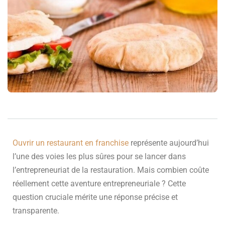
Ouvrir un restaurant en franchise
représente aujourd’hui
l’une des voies les plus sûres pour se lancer dans
l’entrepreneuriat de la restauration. Mais combien coûte
réellement cette aventure entrepreneuriale ? Cette
question cruciale mérite une réponse précise et
transparente.