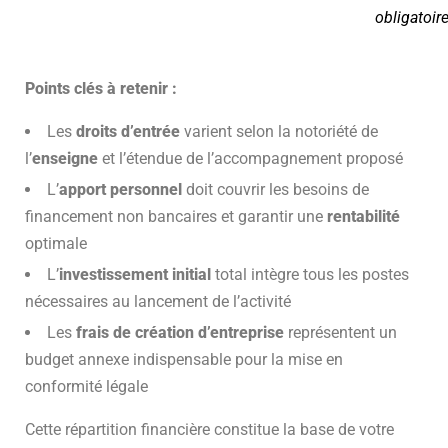
obligatoir
Points clés à retenir :
Les
droits d’entrée
varient selon la notoriété de
l’
enseigne
et l’étendue de l’accompagnement proposé
L’
apport personnel
doit couvrir les besoins de
financement non bancaires et garantir une
rentabilité
optimale
L’
investissement initial
total intègre tous les postes
nécessaires au lancement de l’activité
Les
frais de création d’entreprise
représentent un
budget annexe indispensable pour la mise en
conformité légale
Cette répartition financière constitue la base de votre