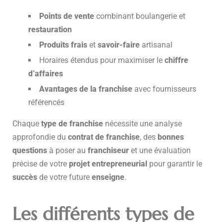
Points de vente
combinant boulangerie et
restauration
Produits frais
et
savoir-faire
artisanal
Horaires étendus pour maximiser le
chiffre
d’affaires
Avantages de la franchise
avec fournisseurs
référencés
Chaque
type de franchise
nécessite une analyse
approfondie du
contrat de franchise
, des
bonnes
questions
à poser au
franchiseur
et une évaluation
précise de votre
projet entrepreneurial
pour garantir le
succès
de votre future
enseigne
.
Les différents types de