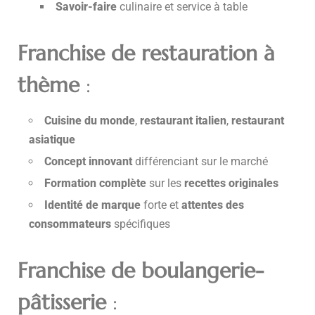
Savoir-faire
culinaire et service à table
Franchise de restauration à
thème
:
Cuisine du monde
,
restaurant italien
,
restaurant
asiatique
Concept innovant
différenciant sur le marché
Formation complète
sur les
recettes originales
Identité de marque
forte et
attentes des
consommateurs
spécifiques
Franchise de boulangerie-
pâtisserie
: