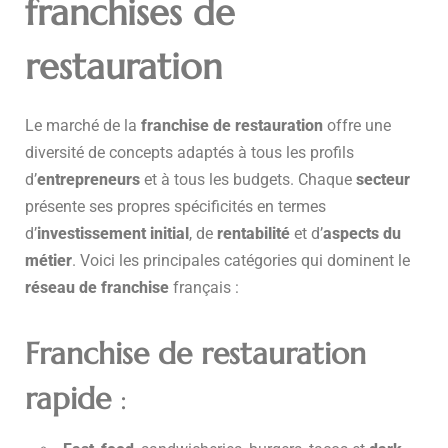
franchises de
restauration
Le marché de la
franchise de restauration
offre une
diversité de concepts adaptés à tous les profils
d’
entrepreneurs
et à tous les budgets. Chaque
secteur
présente ses propres spécificités en termes
d’
investissement initial
, de
rentabilité
et d’
aspects du
métier
. Voici les principales catégories qui dominent le
réseau de franchise
français :
Franchise de restauration
rapide
: