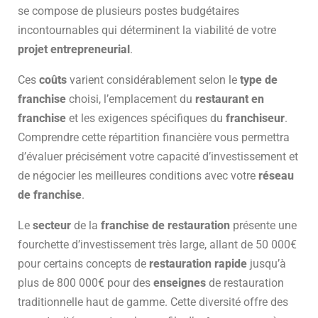
se compose de plusieurs postes budgétaires
incontournables qui déterminent la viabilité de votre
projet entrepreneurial
.
Ces
coûts
varient considérablement selon le
type de
franchise
choisi, l’emplacement du
restaurant en
franchise
et les exigences spécifiques du
franchiseur
.
Comprendre cette répartition financière vous permettra
d’évaluer précisément votre capacité d’investissement et
de négocier les meilleures conditions avec votre
réseau
de franchise
.
Le
secteur
de la
franchise de restauration
présente une
fourchette d’investissement très large, allant de 50 000€
pour certains concepts de
restauration rapide
jusqu’à
plus de 800 000€ pour des
enseignes
de restauration
traditionnelle haut de gamme. Cette diversité offre des