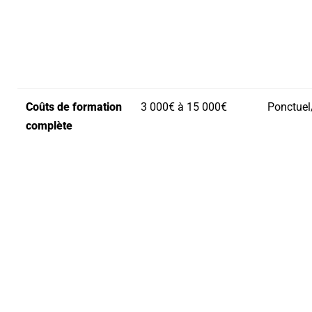
Coûts de formation
3 000€ à 15 000€
Ponctuel
complète