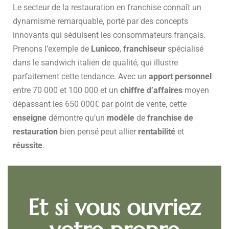
Le secteur de la restauration en franchise connaît un
dynamisme remarquable, porté par des concepts
innovants qui séduisent les consommateurs français.
Prenons l’exemple de
Lunicco
,
franchiseur
spécialisé
dans le sandwich italien de qualité, qui illustre
parfaitement cette tendance. Avec un
apport personnel
entre 70 000 et 100 000 et un
chiffre d’affaires
moyen
dépassant les 650 000€ par point de vente, cette
enseigne
démontre qu’un
modèle
de
franchise de
restauration
bien pensé peut allier
rentabilité
et
réussite
.
Et si vous ouvriez